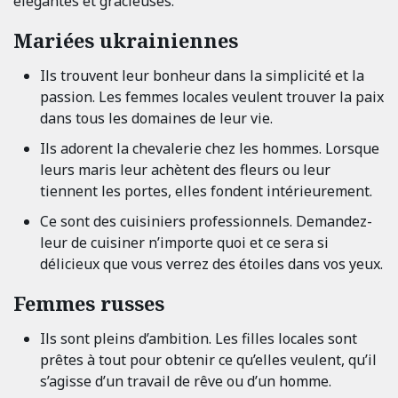
élégantes et gracieuses.
Mariées ukrainiennes
Ils trouvent leur bonheur dans la simplicité et la
passion. Les femmes locales veulent trouver la paix
dans tous les domaines de leur vie.
Ils adorent la chevalerie chez les hommes. Lorsque
leurs maris leur achètent des fleurs ou leur
tiennent les portes, elles fondent intérieurement.
Ce sont des cuisiniers professionnels. Demandez-
leur de cuisiner n’importe quoi et ce sera si
délicieux que vous verrez des étoiles dans vos yeux.
Femmes russes
Ils sont pleins d’ambition. Les filles locales sont
prêtes à tout pour obtenir ce qu’elles veulent, qu’il
s’agisse d’un travail de rêve ou d’un homme.