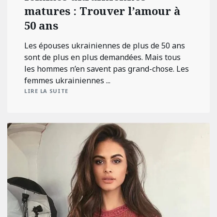
matures : Trouver l’amour à
50 ans
Les épouses ukrainiennes de plus de 50 ans
sont de plus en plus demandées. Mais tous
les hommes n’en savent pas grand-chose. Les
femmes ukrainiennes ...
LIRE LA SUITE