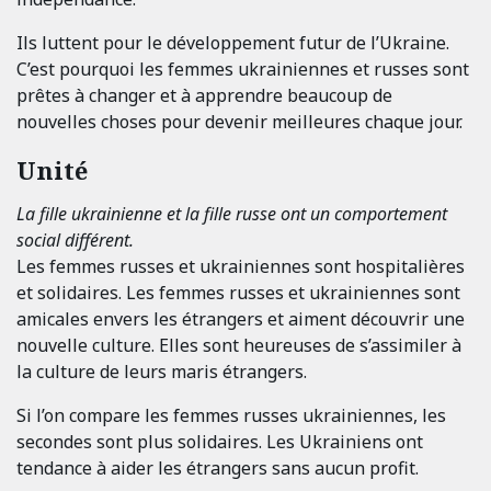
Ils luttent pour le développement futur de l’Ukraine.
C’est pourquoi les femmes ukrainiennes et russes sont
prêtes à changer et à apprendre beaucoup de
nouvelles choses pour devenir meilleures chaque jour.
Unité
La fille ukrainienne et la fille russe ont un comportement
social différent.
Les femmes russes et ukrainiennes sont hospitalières
et solidaires. Les femmes russes et ukrainiennes sont
amicales envers les étrangers et aiment découvrir une
nouvelle culture. Elles sont heureuses de s’assimiler à
la culture de leurs maris étrangers.
Si l’on compare les femmes russes ukrainiennes, les
secondes sont plus solidaires. Les Ukrainiens ont
tendance à aider les étrangers sans aucun profit.