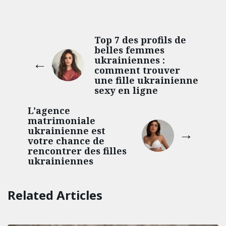
Top 7 des profils de
belles femmes
ukrainiennes :
comment trouver
une fille ukrainienne
sexy en ligne
L'agence
matrimoniale
ukrainienne est
votre chance de
rencontrer des filles
ukrainiennes
Related Articles