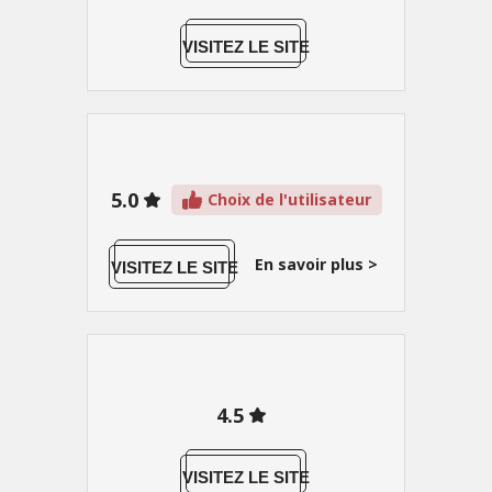
VISITEZ LE SITE
5.0
Choix de l'utilisateur
En savoir plus >
VISITEZ LE SITE
4.5
VISITEZ LE SITE