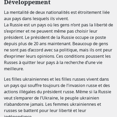
Développement
La mentalité de deux nationalités est étroitement liée
aux pays dans lesquels ils vivent.
La Russie est un pays où les gens n’ont pas la liberté de
s’exprimer et ne peuvent même pas choisir leur
président. Le président de la Russie occupe ce poste
depuis plus de 20 ans maintenant. Beaucoup de gens
ne sont pas d’accord avec sa politique, mais ils ont peur
d’exprimer leurs opinions. Ces conditions poussent les
Russes à quitter leur pays à la recherche d’une vie
meilleure.
Les filles ukrainiennes et les filles russes vivent dans
un pays qui souffre toujours de l’invasion russe et des
actions illégales du président russe. Même si la Russie
veut s’emparer de l’Ukraine, le peuple ukrainien
n’abandonne jamais. Les femmes ukrainiennes et
russes se battent pour leur liberté et leur
indépendance.