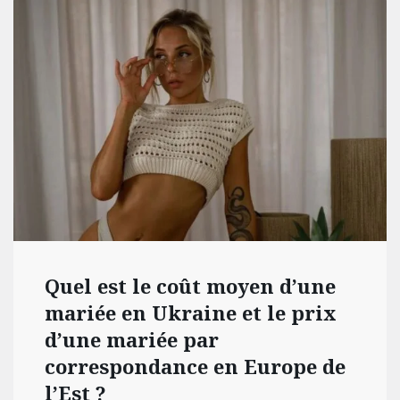
Quel est le coût moyen d’une
mariée en Ukraine et le prix
d’une mariée par
correspondance en Europe de
l’Est ?