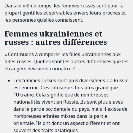
Dans le même temps, les femmes russes sont pour la
plupart gentilles et serviables envers leurs proches et
les personnes qu’elles connaissent.
Femmes ukrainiennes et
russes : autres différences
« Continuons à comparer les filles ukrainiennes aux
filles russes. Quelles sont les autres différences que les
étrangers devraient connaître ?
Les femmes russes sont plus diversifiées. La Russie
est énorme. C’est plusieurs fois plus grand que
l’Ukraine. Cela signifie que de nombreuses
nationalités vivent en Russie. Ils sont plus slaves
dans la partie occidentale du pays, mais il existe de
nombreuses ethnies mixtes dans la partie
orientale. Ils ont donc un aspect différent et ont
souvent des traits asiatiques.