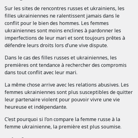
Sur les sites de rencontres russes et ukrainiens, les
filles ukrainiennes ne ralentissent jamais dans le
conflit pour le bien des hommes. Les femmes
ukrainiennes sont moins enclines à pardonner les
imperfections de leur mari et sont toujours prêtes à
défendre leurs droits lors d’une vive dispute.
Dans le cas des filles russes et ukrainiennes, les
premières ont tendance à rechercher des compromis
dans tout conflit avec leur mari.
La même chose arrive avec les relations abusives. Les
femmes ukrainiennes sont plus susceptibles de quitter
leur partenaire violent pour pouvoir vivre une vie
heureuse et indépendante.
C’est pourquoi si l’on compare la femme russe à la
femme ukrainienne, la première est plus soumise.