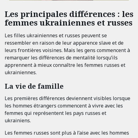
Les principales différences : les
femmes ukrainiennes et russes
Les filles ukrainiennes et russes peuvent se
ressembler en raison de leur apparence slave et de
leurs frontières voisines. Mais les gens commencent à
remarquer les différences de mentalité lorsqu’ils
apprennent à mieux connaître les femmes russes et
ukrainiennes.
La vie de famille
Les premières différences deviennent visibles lorsque
les hommes étrangers commencent à vivre avec les
femmes qui représentent les pays russes et
ukrainiens.
Les femmes russes sont plus à l’aise avec les hommes