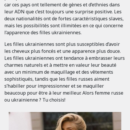
car ces pays ont tellement de gènes et d’ethnies dans
leur ADN que c’est toujours une surprise positive. Les
deux nationalités ont de fortes caractéristiques slaves,
mais les possibilités sont illimitées en ce qui concerne
l’apparence des filles ukrainiennes.
Les filles ukrainiennes sont plus susceptibles d’avoir
les cheveux plus foncés et une apparence plus douce.
Les filles ukrainiennes ont tendance à embrasser leurs
charmes naturels et à mettre en valeur leur beauté
avec un minimum de maquillage et des vêtements
sophistiqués, tandis que les filles russes aiment
s’habiller pour impressionner et se maquiller
beaucoup pour être à leur meilleur. Alors femme russe
ou ukrainienne ? Tu choisis!