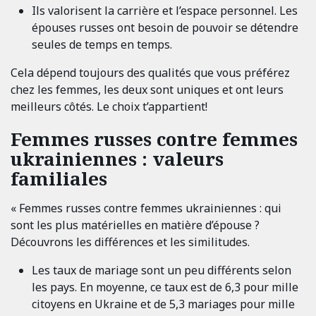
Ils valorisent la carrière et l’espace personnel. Les
épouses russes ont besoin de pouvoir se détendre
seules de temps en temps.
Cela dépend toujours des qualités que vous préférez
chez les femmes, les deux sont uniques et ont leurs
meilleurs côtés. Le choix t’appartient!
Femmes russes contre femmes
ukrainiennes : valeurs
familiales
« Femmes russes contre femmes ukrainiennes : qui
sont les plus matérielles en matière d’épouse ?
Découvrons les différences et les similitudes.
Les taux de mariage sont un peu différents selon
les pays. En moyenne, ce taux est de 6,3 pour mille
citoyens en Ukraine et de 5,3 mariages pour mille