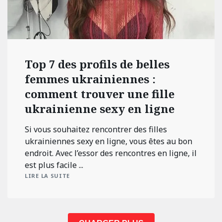
Top 7 des profils de belles
femmes ukrainiennes :
comment trouver une fille
ukrainienne sexy en ligne
Si vous souhaitez rencontrer des filles
ukrainiennes sexy en ligne, vous êtes au bon
endroit. Avec l’essor des rencontres en ligne, il
est plus facile ...
LIRE LA SUITE