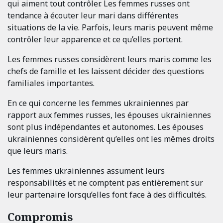
qui aiment tout contrôler. Les femmes russes ont
tendance à écouter leur mari dans différentes
situations de la vie. Parfois, leurs maris peuvent même
contrôler leur apparence et ce qu’elles portent.
Les femmes russes considèrent leurs maris comme les
chefs de famille et les laissent décider des questions
familiales importantes.
En ce qui concerne les femmes ukrainiennes par
rapport aux femmes russes, les épouses ukrainiennes
sont plus indépendantes et autonomes. Les épouses
ukrainiennes considèrent qu’elles ont les mêmes droits
que leurs maris.
Les femmes ukrainiennes assument leurs
responsabilités et ne comptent pas entièrement sur
leur partenaire lorsqu’elles font face à des difficultés.
Compromis