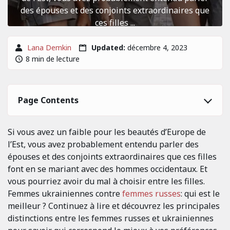
des épouses et des conjoints extraordinaires que
ces filles ...
Lana Demkin
Updated:
décembre 4, 2023
8 min de lecture
Page Contents
Si vous avez un faible pour les beautés d’Europe de
l’Est, vous avez probablement entendu parler des
épouses et des conjoints extraordinaires que ces filles
font en se mariant avec des hommes occidentaux. Et
vous pourriez avoir du mal à choisir entre les filles.
Femmes ukrainiennes contre
femmes russes
: qui est le
meilleur ? Continuez à lire et découvrez les principales
distinctions entre les femmes russes et ukrainiennes