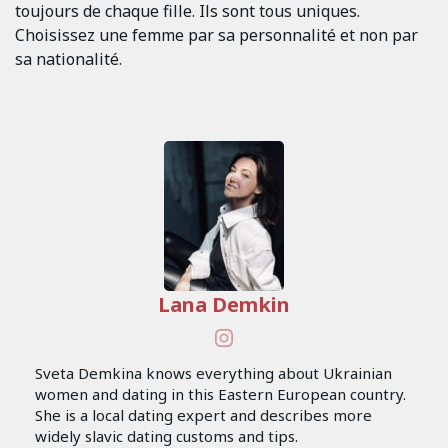
toujours de chaque fille. Ils sont tous uniques.
Choisissez une femme par sa personnalité et non par
sa nationalité.
Lana Demkin
Sveta Demkina knows everything about Ukrainian
women and dating in this Eastern European country.
She is a local dating expert and describes more
widely slavic dating customs and tips.