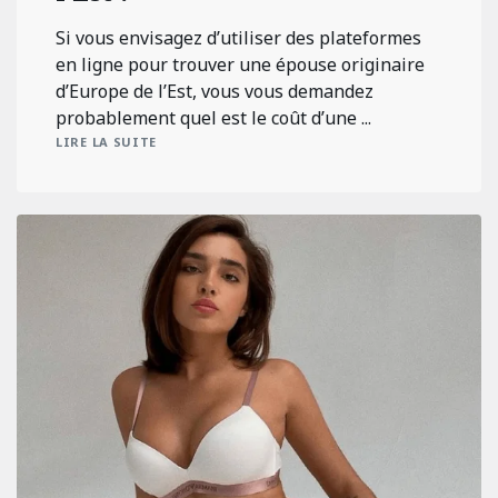
Si vous envisagez d’utiliser des plateformes
en ligne pour trouver une épouse originaire
d’Europe de l’Est, vous vous demandez
probablement quel est le coût d’une ...
LIRE LA SUITE