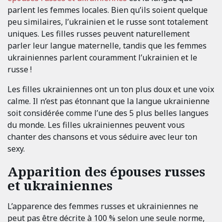
parlent les femmes locales. Bien qu’ils soient quelque
peu similaires, l’ukrainien et le russe sont totalement
uniques. Les filles russes peuvent naturellement
parler leur langue maternelle, tandis que les femmes
ukrainiennes parlent couramment l’ukrainien et le
russe !
Les filles ukrainiennes ont un ton plus doux et une voix
calme. Il n’est pas étonnant que la langue ukrainienne
soit considérée comme l’une des 5 plus belles langues
du monde. Les filles ukrainiennes peuvent vous
chanter des chansons et vous séduire avec leur ton
sexy.
Apparition des épouses russes
et ukrainiennes
L’apparence des femmes russes et ukrainiennes ne
peut pas être décrite à 100 % selon une seule norme,