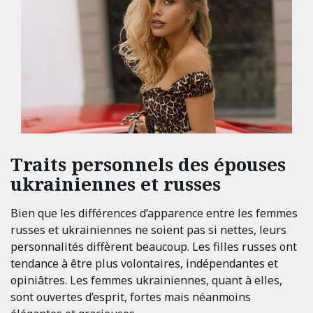
Traits personnels des épouses
ukrainiennes et russes
Bien que les différences d’apparence entre les femmes
russes et ukrainiennes ne soient pas si nettes, leurs
personnalités diffèrent beaucoup. Les filles russes ont
tendance à être plus volontaires, indépendantes et
opiniâtres. Les femmes ukrainiennes, quant à elles,
sont ouvertes d’esprit, fortes mais néanmoins