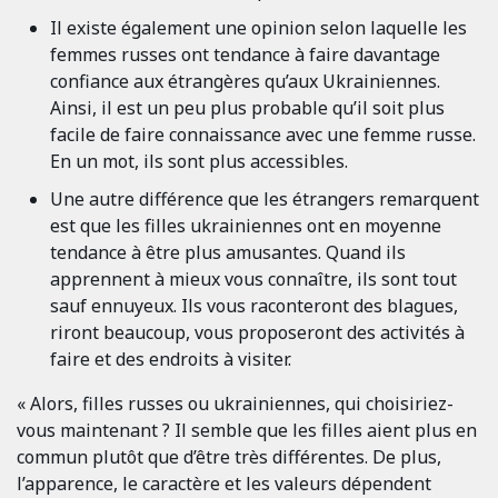
Il existe également une opinion selon laquelle les
femmes russes ont tendance à faire davantage
confiance aux étrangères qu’aux Ukrainiennes.
Ainsi, il est un peu plus probable qu’il soit plus
facile de faire connaissance avec une femme russe.
En un mot, ils sont plus accessibles.
Une autre différence que les étrangers remarquent
est que les filles ukrainiennes ont en moyenne
tendance à être plus amusantes. Quand ils
apprennent à mieux vous connaître, ils sont tout
sauf ennuyeux. Ils vous raconteront des blagues,
riront beaucoup, vous proposeront des activités à
faire et des endroits à visiter.
« Alors, filles russes ou ukrainiennes, qui choisiriez-
vous maintenant ? Il semble que les filles aient plus en
commun plutôt que d’être très différentes. De plus,
l’apparence, le caractère et les valeurs dépendent