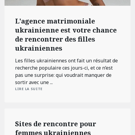
L'agence matrimoniale
ukrainienne est votre chance
de rencontrer des filles
ukrainiennes
Les filles ukrainiennes ont fait un résultat de
recherche populaire ces jours-ci, et ce n’est
pas une surprise: qui voudrait manquer de
sortir avec une ...
LIRE LA SUITE
Sites de rencontre pour
femmes ukrainiennes