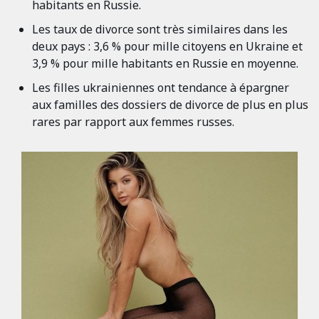
habitants en Russie.
Les taux de divorce sont très similaires dans les
deux pays : 3,6 % pour mille citoyens en Ukraine et
3,9 % pour mille habitants en Russie en moyenne.
Les filles ukrainiennes ont tendance à épargner
aux familles des dossiers de divorce de plus en plus
rares par rapport aux femmes russes.