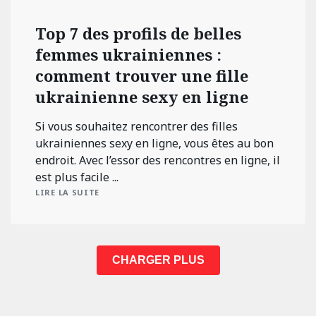
Top 7 des profils de belles
femmes ukrainiennes :
comment trouver une fille
ukrainienne sexy en ligne
Si vous souhaitez rencontrer des filles
ukrainiennes sexy en ligne, vous êtes au bon
endroit. Avec l’essor des rencontres en ligne, il
est plus facile ...
LIRE LA SUITE
CHARGER PLUS