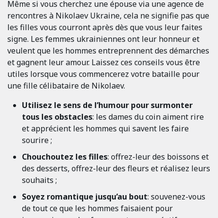
Même si vous cherchez une épouse via une agence de
rencontres à Nikolaev Ukraine, cela ne signifie pas que
les filles vous courront après dès que vous leur faites
signe. Les femmes ukrainiennes ont leur honneur et
veulent que les hommes entreprennent des démarches
et gagnent leur amour. Laissez ces conseils vous être
utiles lorsque vous commencerez votre bataille pour
une fille célibataire de Nikolaev.
Utilisez le sens de l’humour pour surmonter
tous les obstacles
: les dames du coin aiment rire
et apprécient les hommes qui savent les faire
sourire ;
Chouchoutez les filles
: offrez-leur des boissons et
des desserts, offrez-leur des fleurs et réalisez leurs
souhaits ;
Soyez romantique jusqu’au bout
: souvenez-vous
de tout ce que les hommes faisaient pour