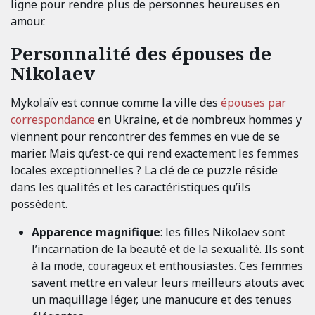
ligne pour rendre plus de personnes heureuses en
amour.
Personnalité des épouses de
Nikolaev
Mykolaïv est connue comme la ville des
épouses par
correspondance
en Ukraine, et de nombreux hommes y
viennent pour rencontrer des femmes en vue de se
marier. Mais qu’est-ce qui rend exactement les femmes
locales exceptionnelles ? La clé de ce puzzle réside
dans les qualités et les caractéristiques qu’ils
possèdent.
Apparence magnifique
: les filles Nikolaev sont
l’incarnation de la beauté et de la sexualité. Ils sont
à la mode, courageux et enthousiastes. Ces femmes
savent mettre en valeur leurs meilleurs atouts avec
un maquillage léger, une manucure et des tenues