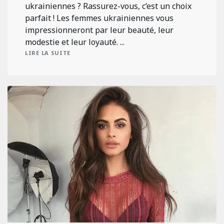
ukrainiennes ? Rassurez-vous, c’est un choix
parfait ! Les femmes ukrainiennes vous
impressionneront par leur beauté, leur
modestie et leur loyauté. ...
LIRE LA SUITE