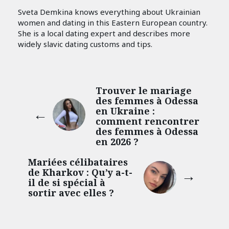
Sveta Demkina knows everything about Ukrainian
women and dating in this Eastern European country.
She is a local dating expert and describes more
widely slavic dating customs and tips.
Trouver le mariage
des femmes à Odessa
en Ukraine :
comment rencontrer
des femmes à Odessa
en 2026 ?
Mariées célibataires
de Kharkov : Qu’y a-t-
il de si spécial à
sortir avec elles ?