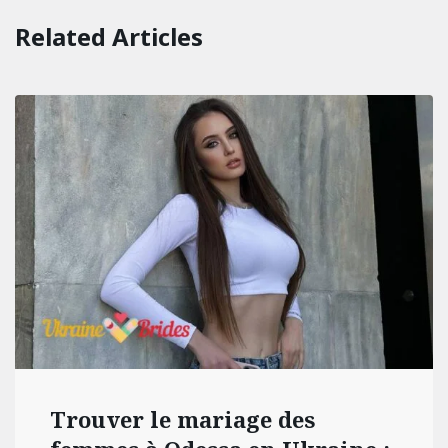
Related Articles
Trouver le mariage des