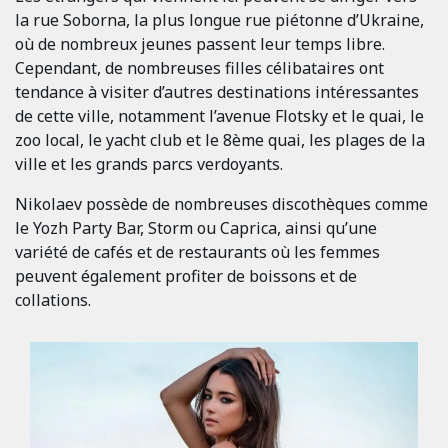
la rue Soborna, la plus longue rue piétonne d’Ukraine,
où de nombreux jeunes passent leur temps libre.
Cependant, de nombreuses filles célibataires ont
tendance à visiter d’autres destinations intéressantes
de cette ville, notamment l’avenue Flotsky et le quai, le
zoo local, le yacht club et le 8ème quai, les plages de la
ville et les grands parcs verdoyants.
Nikolaev possède de nombreuses discothèques comme
le Yozh Party Bar, Storm ou Caprica, ainsi qu’une
variété de cafés et de restaurants où les femmes
peuvent également profiter de boissons et de
collations.