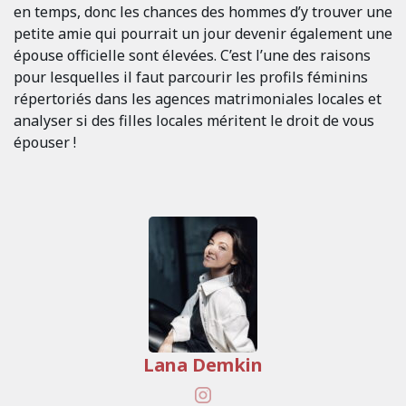
en temps, donc les chances des hommes d’y trouver une
petite amie qui pourrait un jour devenir également une
épouse officielle sont élevées. C’est l’une des raisons
pour lesquelles il faut parcourir les profils féminins
répertoriés dans les agences matrimoniales locales et
analyser si des filles locales méritent le droit de vous
épouser !
Lana Demkin