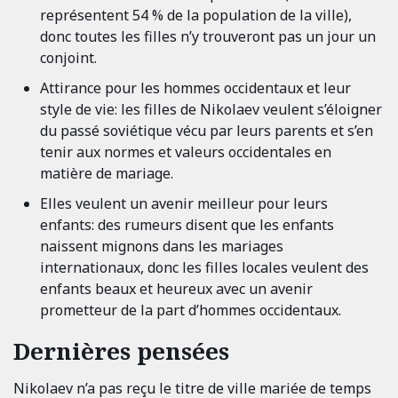
représentent 54 % de la population de la ville),
donc toutes les filles n’y trouveront pas un jour un
conjoint.
Attirance pour les hommes occidentaux et leur
style de vie: les filles de Nikolaev veulent s’éloigner
du passé soviétique vécu par leurs parents et s’en
tenir aux normes et valeurs occidentales en
matière de mariage.
Elles veulent un avenir meilleur pour leurs
enfants: des rumeurs disent que les enfants
naissent mignons dans les mariages
internationaux, donc les filles locales veulent des
enfants beaux et heureux avec un avenir
prometteur de la part d’hommes occidentaux.
Dernières pensées
Nikolaev n’a pas reçu le titre de ville mariée de temps