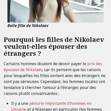
Belle fille de Nikolaev
Pourquoi les filles de Nikolaev
veulent-elles épouser des
étrangers ?
Certains hommes doutent de devoir payer le
prix des
épouses de Nikolaev
, car ils pensent que les raisons
pour lesquelles les filles sortent avec des étrangers ne
sont pas sérieuses. Cependant, les femmes locales ont
tendance à chercher l’amour à l’étranger, pour des
raisons plutôt convaincantes :
Il y a une
pénurie importante d’hommes en
Ukraine
et à Nikolaev en particulier (les femmes