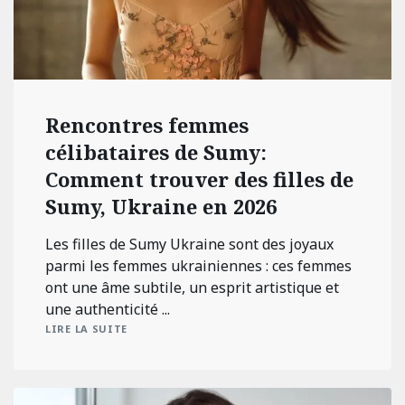
Rencontres femmes
célibataires de Sumy:
Comment trouver des filles de
Sumy, Ukraine en 2026
Les filles de Sumy Ukraine sont des joyaux
parmi les femmes ukrainiennes : ces femmes
ont une âme subtile, un esprit artistique et
une authenticité ...
LIRE LA SUITE