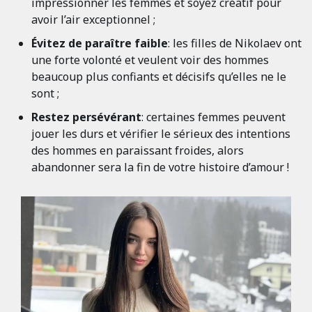
impressionner les femmes et soyez créatif pour
avoir l’air exceptionnel ;
Évitez de paraître faible
: les filles de Nikolaev ont
une forte volonté et veulent voir des hommes
beaucoup plus confiants et décisifs qu’elles ne le
sont ;
Restez persévérant
: certaines femmes peuvent
jouer les durs et vérifier le sérieux des intentions
des hommes en paraissant froides, alors
abandonner sera la fin de votre histoire d’amour !