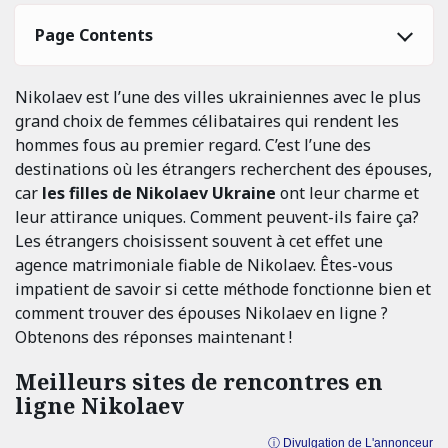
Page Contents
Nikolaev est l’une des villes ukrainiennes avec le plus
grand choix de femmes célibataires qui rendent les
hommes fous au premier regard. C’est l’une des
destinations où les étrangers recherchent des épouses,
car
les filles de Nikolaev Ukraine
ont leur charme et
leur attirance uniques. Comment peuvent-ils faire ça?
Les étrangers choisissent souvent à cet effet une
agence matrimoniale fiable de Nikolaev. Êtes-vous
impatient de savoir si cette méthode fonctionne bien et
comment trouver des épouses Nikolaev en ligne ?
Obtenons des réponses maintenant !
Meilleurs sites de rencontres en
ligne Nikolaev
ⓘ Divulgation de L'annonceur