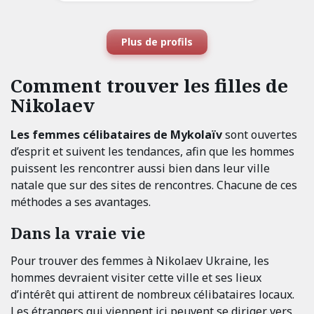
Plus de profils
Comment trouver les filles de
Nikolaev
Les femmes célibataires de Mykolaïv
sont ouvertes
d’esprit et suivent les tendances, afin que les hommes
puissent les rencontrer aussi bien dans leur ville
natale que sur des sites de rencontres. Chacune de ces
méthodes a ses avantages.
Dans la vraie vie
Pour trouver des femmes à Nikolaev Ukraine, les
hommes devraient visiter cette ville et ses lieux
d’intérêt qui attirent de nombreux célibataires locaux.
Les étrangers qui viennent ici peuvent se diriger vers