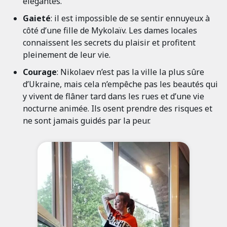
élégantes.
Gaieté
: il est impossible de se sentir ennuyeux à
côté d’une fille de Mykolaïv. Les dames locales
connaissent les secrets du plaisir et profitent
pleinement de leur vie.
Courage
: Nikolaev n’est pas la ville la plus sûre
d’Ukraine, mais cela n’empêche pas les beautés qui
y vivent de flâner tard dans les rues et d’une vie
nocturne animée. Ils osent prendre des risques et
ne sont jamais guidés par la peur.