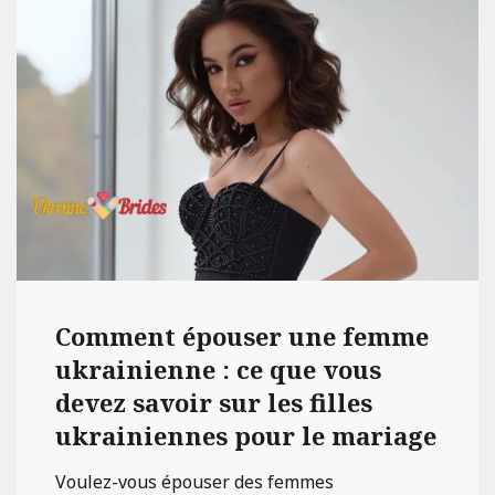
Comment épouser une femme
ukrainienne : ce que vous
devez savoir sur les filles
ukrainiennes pour le mariage
Voulez-vous épouser des femmes