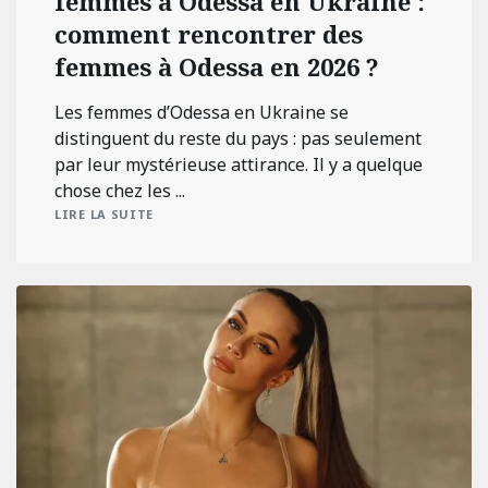
femmes à Odessa en Ukraine :
comment rencontrer des
femmes à Odessa en 2026 ?
Les femmes d’Odessa en Ukraine se
distinguent du reste du pays : pas seulement
par leur mystérieuse attirance. Il y a quelque
chose chez les ...
LIRE LA SUITE