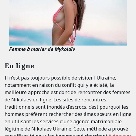
Femme à marier de Mykolaïv
En ligne
Il n’est pas toujours possible de visiter l’Ukraine,
notamment en raison du conflit qui y a éclaté, la
meilleure approche est donc de rencontrer des femmes
de Nikolaev en ligne. Les sites de rencontres
traditionnels sont inondés d’escrocs, c’est pourquoi les
hommes préfèrent rechercher des âmes sœurs en ligne
en utilisant les services d’une agence matrimoniale
légitime de Nikolaev Ukraine. Cette méthode a prouvé