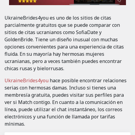
UkraineBrides4you es uno de los sitios de citas
parcialmente gratuitos que se puede comparar con
sitios de citas ucranianos como SofiaDate y
GoldenBride. Tiene un diseño inusual con muchas
opciones convenientes para una experiencia de citas
fluida. En su mayoría hay hermosas mujeres
ucranianas, pero a veces también puedes encontrar
chicas rusas y bielorrusas.
UkraineBrides4you
hace posible encontrar relaciones
serias con hermosas damas. Incluso si tienes una
membresía gratuita, puedes visitar sus perfiles para
ver si Match contigo. En cuanto a la comunicación en
línea, puede utilizar el chat instantáneo, los correos
electrónicos y una función de llamada por tarifas
mínimas.