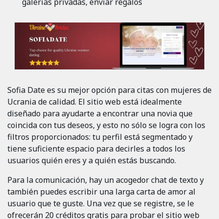
galerías privadas, enviar regalos
Sofia Date es su mejor opción para citas con mujeres de
Ucrania de calidad. El sitio web está idealmente
diseñado para ayudarte a encontrar una novia que
coincida con tus deseos, y esto no sólo se logra con los
filtros proporcionados: tu perfil está segmentado y
tiene suficiente espacio para decirles a todos los
usuarios quién eres y a quién estás buscando.
Para la comunicación, hay un acogedor chat de texto y
también puedes escribir una larga carta de amor al
usuario que te guste. Una vez que se registre, se le
ofrecerán 20 créditos gratis para probar el sitio web