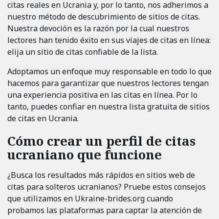
citas reales en Ucrania y, por lo tanto, nos adherimos a
nuestro método de descubrimiento de sitios de citas.
Nuestra devoción es la razón por la cual nuestros
lectores han tenido éxito en sus viajes de citas en línea:
elija un sitio de citas confiable de la lista.
Adoptamos un enfoque muy responsable en todo lo que
hacemos para garantizar que nuestros lectores tengan
una experiencia positiva en las citas en línea. Por lo
tanto, puedes confiar en nuestra lista gratuita de sitios
de citas en Ucrania.
Cómo crear un perfil de citas
ucraniano que funcione
¿Busca los resultados más rápidos en sitios web de
citas para solteros ucranianos? Pruebe estos consejos
que utilizamos en Ukraine-brides.org cuando
probamos las plataformas para captar la atención de