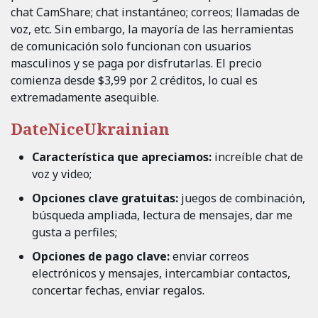
chat CamShare; chat instantáneo; correos; llamadas de
voz, etc. Sin embargo, la mayoría de las herramientas
de comunicación solo funcionan con usuarios
masculinos y se paga por disfrutarlas. El precio
comienza desde $3,99 por 2 créditos, lo cual es
extremadamente asequible.
DateNiceUkrainian
Característica que apreciamos:
increíble chat de
voz y video;
Opciones clave gratuitas:
juegos de combinación,
búsqueda ampliada, lectura de mensajes, dar me
gusta a perfiles;
Opciones de pago clave:
enviar correos
electrónicos y mensajes, intercambiar contactos,
concertar fechas, enviar regalos.