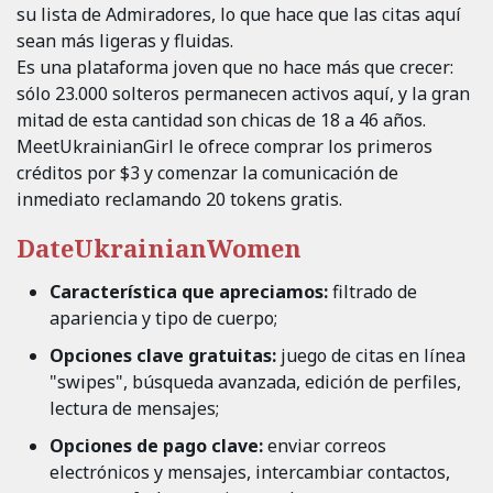
su lista de Admiradores, lo que hace que las citas aquí
sean más ligeras y fluidas.
Es una plataforma joven que no hace más que crecer:
sólo 23.000 solteros permanecen activos aquí, y la gran
mitad de esta cantidad son chicas de 18 a 46 años.
MeetUkrainianGirl le ofrece comprar los primeros
créditos por $3 y comenzar la comunicación de
inmediato reclamando 20 tokens gratis.
DateUkrainianWomen
Característica que apreciamos:
filtrado de
apariencia y tipo de cuerpo;
Opciones clave gratuitas:
juego de citas en línea
"swipes", búsqueda avanzada, edición de perfiles,
lectura de mensajes;
Opciones de pago clave:
enviar correos
electrónicos y mensajes, intercambiar contactos,