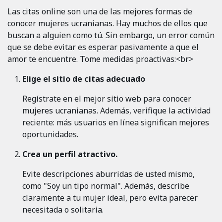
Las citas online son una de las mejores formas de
conocer mujeres ucranianas. Hay muchos de ellos que
buscan a alguien como tú. Sin embargo, un error común
que se debe evitar es esperar pasivamente a que el
amor te encuentre. Tome medidas proactivas:<br>
Elige el sitio de citas adecuado
Regístrate en el mejor sitio web para conocer
mujeres ucranianas. Además, verifique la actividad
reciente: más usuarios en línea significan mejores
oportunidades.
Crea un perfil atractivo
.
Evite descripciones aburridas de usted mismo,
como "Soy un tipo normal". Además, describe
claramente a tu mujer ideal, pero evita parecer
necesitada o solitaria.