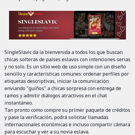
SingleSlavic da la bienvenida a todos los que buscan
chicas solteras de países eslavos con intenciones serias
y no solo. Es un sitio web de uso simple con un diseño
sencillo y características comunes: ordenar perfiles por
etiquetas descriptivas, iniciar la comunicación
enviando "guiños" a chicas sorpresa con entrega de
ramos y admitir diálogos atractivos en el chat
instantáneo.
Tan pronto como compre su primer paquete de créditos
y pase la verificación, podrá solicitar llamadas
internacionales económicas e incluso compartir cámara
para escuchar y ver a su novia eslava.