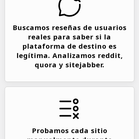
Buscamos reseñas de usuarios
reales para saber si la
plataforma de destino es
legítima. Analizamos reddit,
quora y sitejabber.
Probamos cada sitio