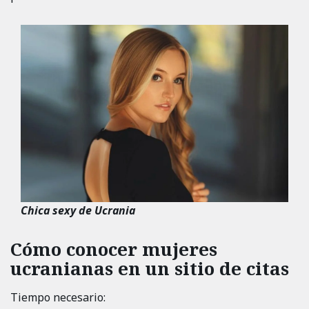
Chica sexy de Ucrania
Cómo conocer mujeres
ucranianas en un sitio de citas
Tiempo necesario: