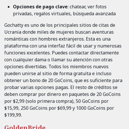
Opciones de pago clave
: chatear, ver fotos
privadas, regalos virtuales, búsqueda avanzada
Gochatty es uno de los principales sitios de citas de
Ucrania donde miles de mujeres buscan aventuras
románticas con hombres extranjeros. Esta es una
plataforma con una interfaz fácil de usar y numerosas
funciones excelentes. Puedes contactar directamente
con cualquier dama o llamar su atención con otras
opciones divertidas. Todos los miembros nuevos
pueden unirse al sitio de forma gratuita e incluso
obtener un bono de 20 GoCoins, que es suficiente para
probar varias opciones pagas. El resto de créditos se
deben comprar por dinero en paquetes de 20 GoCoins
por $2,99 (solo primera compra), 50 GoCoins por
$15,99, 250 GoCoins por $69,99 y 1000 GoCoins por
$199,99.
GoldenBride