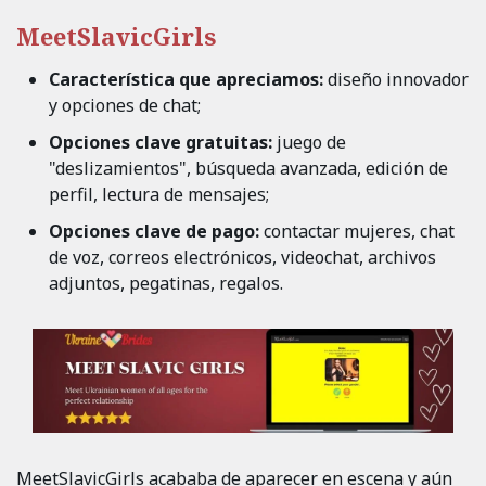
MeetSlavicGirls
Característica que apreciamos:
diseño innovador
y opciones de chat;
Opciones clave gratuitas:
juego de
"deslizamientos", búsqueda avanzada, edición de
perfil, lectura de mensajes;
Opciones clave de pago:
contactar mujeres, chat
de voz, correos electrónicos, videochat, archivos
adjuntos, pegatinas, regalos.
MeetSlavicGirls acababa de aparecer en escena y aún