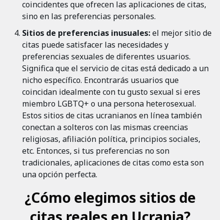
coincidentes que ofrecen las aplicaciones de citas,
sino en las preferencias personales.
Sitios de preferencias inusuales:
el mejor sitio de
citas puede satisfacer las necesidades y
preferencias sexuales de diferentes usuarios.
Significa que el servicio de citas está dedicado a un
nicho específico. Encontrarás usuarios que
coincidan idealmente con tu gusto sexual si eres
miembro LGBTQ+ o una persona heterosexual.
Estos sitios de citas ucranianos en línea también
conectan a solteros con las mismas creencias
religiosas, afiliación política, principios sociales,
etc. Entonces, si tus preferencias no son
tradicionales, aplicaciones de citas como esta son
una opción perfecta.
¿Cómo elegimos sitios de
citas reales en Ucrania?