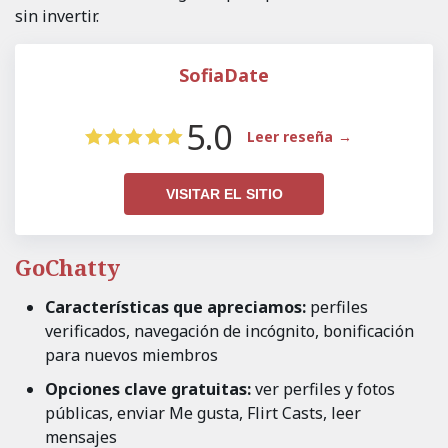
sin invertir.
SofiaDate
5.0
Leer reseña
VISITAR EL SITIO
GoChatty
Características que apreciamos:
perfiles
verificados, navegación de incógnito, bonificación
para nuevos miembros
Opciones clave gratuitas:
ver perfiles y fotos
públicas, enviar Me gusta, Flirt Casts, leer
mensajes