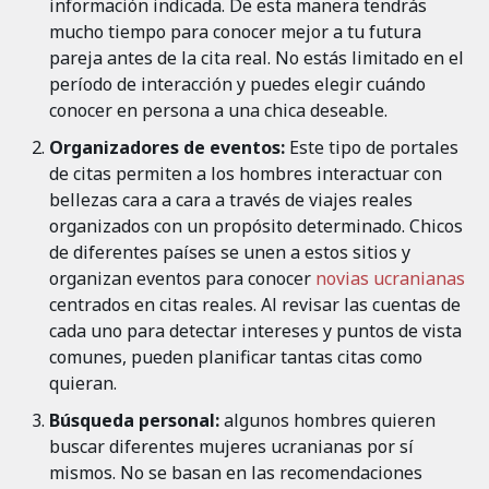
información indicada. De esta manera tendrás
mucho tiempo para conocer mejor a tu futura
pareja antes de la cita real. No estás limitado en el
período de interacción y puedes elegir cuándo
conocer en persona a una chica deseable.
Organizadores de eventos:
Este tipo de portales
de citas permiten a los hombres interactuar con
bellezas cara a cara a través de viajes reales
organizados con un propósito determinado. Chicos
de diferentes países se unen a estos sitios y
organizan eventos para conocer
novias ucranianas
centrados en citas reales. Al revisar las cuentas de
cada uno para detectar intereses y puntos de vista
comunes, pueden planificar tantas citas como
quieran.
Búsqueda personal:
algunos hombres quieren
buscar diferentes mujeres ucranianas por sí
mismos. No se basan en las recomendaciones