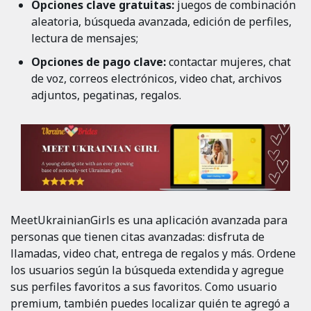
Opciones clave gratuitas:
juegos de combinación
aleatoria, búsqueda avanzada, edición de perfiles,
lectura de mensajes;
Opciones de pago clave:
contactar mujeres, chat
de voz, correos electrónicos, video chat, archivos
adjuntos, pegatinas, regalos.
MeetUkrainianGirls es una aplicación avanzada para
personas que tienen citas avanzadas: disfruta de
llamadas, video chat, entrega de regalos y más. Ordene
los usuarios según la búsqueda extendida y agregue
sus perfiles favoritos a sus favoritos. Como usuario
premium, también puedes localizar quién te agregó a