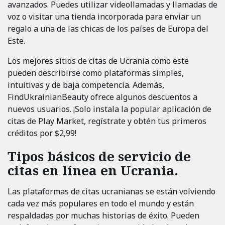
avanzados. Puedes utilizar videollamadas y llamadas de
voz o visitar una tienda incorporada para enviar un
regalo a una de las chicas de los países de Europa del
Este.
Los mejores sitios de citas de Ucrania como este
pueden describirse como plataformas simples,
intuitivas y de baja competencia. Además,
FindUkrainianBeauty ofrece algunos descuentos a
nuevos usuarios. ¡Solo instala la popular aplicación de
citas de Play Market, regístrate y obtén tus primeros
créditos por $2,99!
Tipos básicos de servicio de
citas en línea en Ucrania.
Las plataformas de citas ucranianas se están volviendo
cada vez más populares en todo el mundo y están
respaldadas por muchas historias de éxito. Pueden