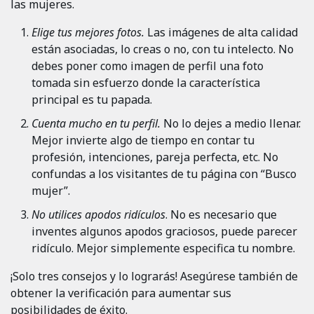
las mujeres.
Elige tus mejores fotos.
Las imágenes de alta calidad
están asociadas, lo creas o no, con tu intelecto. No
debes poner como imagen de perfil una foto
tomada sin esfuerzo donde la característica
principal es tu papada.
Cuenta mucho en tu perfil.
No lo dejes a medio llenar.
Mejor invierte algo de tiempo en contar tu
profesión, intenciones, pareja perfecta, etc. No
confundas a los visitantes de tu página con “Busco
mujer”.
No utilices apodos ridículos
. No es necesario que
inventes algunos apodos graciosos, puede parecer
ridículo. Mejor simplemente especifica tu nombre.
¡Solo tres consejos y lo lograrás! Asegúrese también de
obtener la verificación para aumentar sus
posibilidades de éxito.