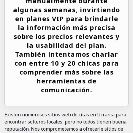
manualmente durante
algunas semanas, invirtiendo
en planes VIP para brindarle
la información más precisa
sobre los precios relevantes y
la usabilidad del plan.
También intentamos charlar
con entre 10 y 20 chicas para
comprender más sobre las
herramientas de
comunicación.
Existen numerosos sitios web de citas en Ucrania para
encontrar solteros locales, pero no todos tienen buena
reputación. Nos comprometemos a ofrecerle sitios de