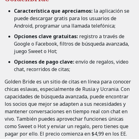
Característica que apreciamos:
la aplicación se
puede descargar gratis para los usuarios de
Android, programar una llamada telefónica;
Opciones clave gratuitas:
registro a través de
Google o Facebook, filtros de búsqueda avanzada,
juego Sweet o Hot;
Opciones de pago clave:
envío de regalos, video
chat, recorridos de citas;
Golden Bride es un sitio de citas en línea para conocer
chicas eslavas, especialmente de Rusia y Ucrania. Con
capacidades de búsqueda avanzada, puede encontrar
los socios que mejor se adapten a sus necesidades y
mantener conversaciones en tiempo real con chat en
vivo. También puedes aprovechar funciones únicas
como Sweet o Hot y enviar un regalo, pero tienes que
pagar por ello. El precio comienza en $4,99 en los EE.