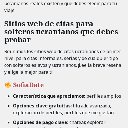
ucranianos reales existen y qué debes elegir para tu
viaje.
Sitios web de citas para
solteros ucranianos que debes
probar
Reunimos los sitios web de citas ucranianos de primer
nivel para citas informales, serias y de cualquier tipo
con solteros eslavos y ucranianos. ¡Lee la breve reseña
y elige la mejor para ti!
SofiaDate
Característica que apreciamos:
perfiles amplios
Opciones clave gratuitas:
filtrado avanzado,
exploración de perfiles, perfiles que me gustan
Opciones de pago clave:
chatear, explorar