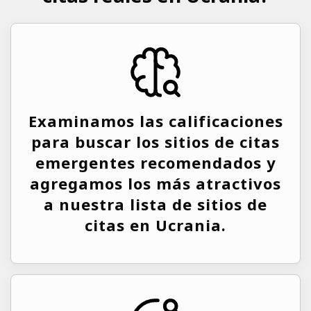
Examinamos las calificaciones
para buscar los sitios de citas
emergentes recomendados y
agregamos los más atractivos
a nuestra lista de sitios de
citas en Ucrania.