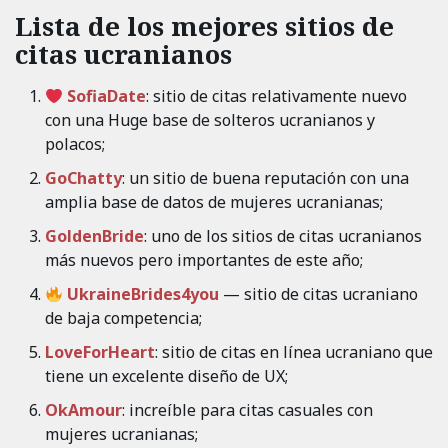
Lista de los mejores sitios de
citas ucranianos
SofiaDate
: sitio de citas relativamente nuevo
con una Huge base de solteros ucranianos y
polacos;
GoChatty
: un sitio de buena reputación con una
amplia base de datos de mujeres ucranianas;
GoldenBride
: uno de los sitios de citas ucranianos
más nuevos pero importantes de este año;
UkraineBrides4you
— sitio de citas ucraniano
de baja competencia;
LoveForHeart
: sitio de citas en línea ucraniano que
tiene un excelente diseño de UX;
OkAmour
: increíble para citas casuales con
mujeres ucranianas;