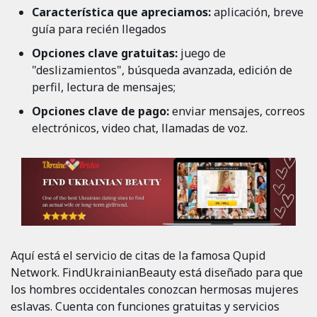
Característica que apreciamos:
aplicación, breve
guía para recién llegados
Opciones clave gratuitas:
juego de
"deslizamientos", búsqueda avanzada, edición de
perfil, lectura de mensajes;
Opciones clave de pago:
enviar mensajes, correos
electrónicos, video chat, llamadas de voz.
Aquí está el servicio de citas de la famosa Qupid
Network. FindUkrainianBeauty está diseñado para que
los hombres occidentales conozcan hermosas mujeres
eslavas. Cuenta con funciones gratuitas y servicios