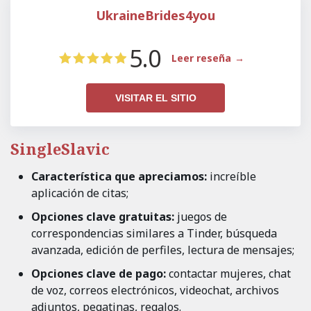
UkraineBrides4you
5.0
Leer reseña
VISITAR EL SITIO
SingleSlavic
Característica que apreciamos:
increíble
aplicación de citas;
Opciones clave gratuitas:
juegos de
correspondencias similares a Tinder, búsqueda
avanzada, edición de perfiles, lectura de mensajes;
Opciones clave de pago:
contactar mujeres, chat
de voz, correos electrónicos, videochat, archivos
adjuntos, pegatinas, regalos.