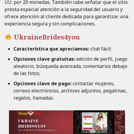
UU. por 20 monedas. También cabe señalar que el sitio
presta especial atención a la seguridad del usuario y
ofrece atención al cliente dedicada para garantizar una
experiencia segura y sin complicaciones.
UkraineBrides4you
Característica que apreciamos:
chat fácil;
Opciones clave gratuitas:
edición de perfil, juego
aleatorio, búsqueda avanzada, comentarios debajo
de las fotos;
Opciones clave de pago:
contactar mujeres,
correos electrónicos, archivos adjuntos, pegatinas,
regalos, llamadas.