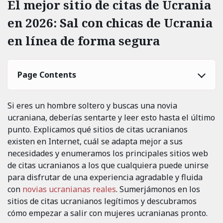
El mejor sitio de citas de Ucrania
en 2026: Sal con chicas de Ucrania
en línea de forma segura
Page Contents
Si eres un hombre soltero y buscas una novia
ucraniana, deberías sentarte y leer esto hasta el último
punto. Explicamos qué sitios de citas ucranianos
existen en Internet, cuál se adapta mejor a sus
necesidades y enumeramos los principales sitios web
de citas ucranianos a los que cualquiera puede unirse
para disfrutar de una experiencia agradable y fluida
con
novias ucranianas reales
. Sumerjámonos en los
sitios de citas ucranianos legítimos y descubramos
cómo empezar a salir con mujeres ucranianas pronto.