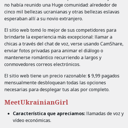
no había reunido una Huge comunidad: alrededor de
cinco mil bellezas ucranianas y otras bellezas eslavas
esperaban allí a su novio extranjero.
El sitio web tomó lo mejor de sus competidores para
brindarte la experiencia más excepcional: llamar a
chicas a través del chat de voz, verse usando CamShare,
enviar fotos privadas para animar el diálogo o
mantenerse romántico recurriendo a largos y
conmovedores correos electrónicos.
El sitio web tiene un precio razonable: $ 9,99 pagados
mensualmente desbloquean todas las opciones
necesarias para desplegar tus alas por completo.
MeetUkrainianGirl
Característica que apreciamos:
llamadas de voz y
vídeo económicas.