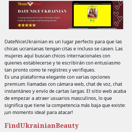
DateNiceUkrainian es un lugar perfecto para que las
chicas ucranianas tengan citas e incluso se casen. Las
mujeres aquí buscan chicos internacionales con
quienes establecerse y te escribirán con entusiasmo
tan pronto como te registres y verifiques.
Es una plataforma elegante con varias opciones
premium: llamadas con cámara web, chat de voz, chat
instantáneo y envío de cartas largas. El sitio web acaba
de empezar a atraer usuarios masculinos, lo que
significa que tiene la competencia más baja que existe:
¡un momento ideal para atacar!
FindUkrainianBeauty