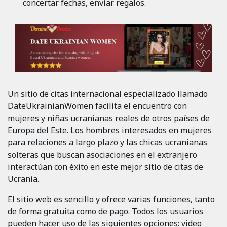
concertar fechas, enviar regalos.
Un sitio de citas internacional especializado llamado
DateUkrainianWomen facilita el encuentro con
mujeres y niñas ucranianas reales de otros países de
Europa del Este. Los hombres interesados ​​en mujeres
para relaciones a largo plazo y las chicas ucranianas
solteras que buscan asociaciones en el extranjero
interactúan con éxito en este mejor sitio de citas de
Ucrania.
El sitio web es sencillo y ofrece varias funciones, tanto
de forma gratuita como de pago. Todos los usuarios
pueden hacer uso de las siguientes opciones: video