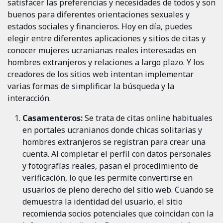
satisfacer las preferencias y necesidades de todos y son
buenos para diferentes orientaciones sexuales y
estados sociales y financieros. Hoy en día, puedes
elegir entre diferentes aplicaciones y sitios de citas y
conocer mujeres ucranianas reales interesadas en
hombres extranjeros y relaciones a largo plazo. Y los
creadores de los sitios web intentan implementar
varias formas de simplificar la búsqueda y la
interacción.
Casamenteros:
Se trata de citas online habituales
en portales ucranianos donde chicas solitarias y
hombres extranjeros se registran para crear una
cuenta. Al completar el perfil con datos personales
y fotografías reales, pasan el procedimiento de
verificación, lo que les permite convertirse en
usuarios de pleno derecho del sitio web. Cuando se
demuestra la identidad del usuario, el sitio
recomienda socios potenciales que coincidan con la