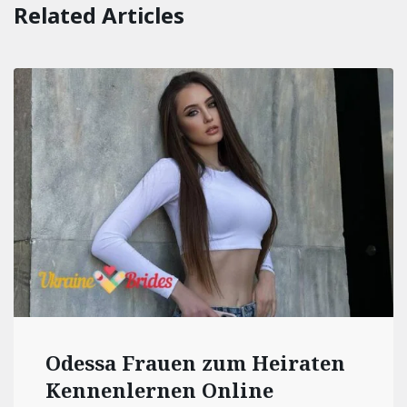
Related Articles
Odessa Frauen zum Heiraten
Kennenlernen Online