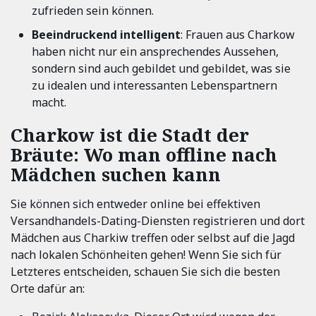
zufrieden sein können.
Beeindruckend intelligent
: Frauen aus Charkow
haben nicht nur ein ansprechendes Aussehen,
sondern sind auch gebildet und gebildet, was sie
zu idealen und interessanten Lebenspartnern
macht.
Charkow ist die Stadt der
Bräute: Wo man offline nach
Mädchen suchen kann
Sie können sich entweder online bei effektiven
Versandhandels-Dating-Diensten registrieren und dort
Mädchen aus Charkiw treffen oder selbst auf die Jagd
nach lokalen Schönheiten gehen! Wenn Sie sich für
Letzteres entscheiden, schauen Sie sich die besten
Orte dafür an: