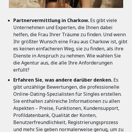
Partnervermittlung in Charkow.
Es gibt viele
Unternehmen und Experten, die Ihnen dabei
helfen, die Frau Ihrer Träume zu finden. Und wenn
Ihr größter Wunsch eine Frau aus Charkow ist, gibt
es keinen einfacheren Weg, sie zu finden, als ihre
Dienste in Anspruch zu nehmen. Wie wählen Sie
die Agentur aus, die alle Ihre Anforderungen
erfüllt?
Erfahren Sie, was andere darüber denken.
Es
gibt unzählige Bewertungen, die professionelle
Online-Dating-Spezialisten für Singles erstellen.
Sie enthalten zahlreiche Informationen zu allen
Aspekten – Preise, Funktionen, Kundensupport,
Profildatenbank, Qualität der Konten,
Benutzerfreundlichkeit, Registrierungsprozess
und mehr. Sie geben normalerweise genug, um zu