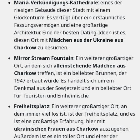
Mariä-Verkündigungs-Kathedrale
: eines der
riesigen Gebäude dieser Stadt mit einem
Glockenturm. Es verfügt über ein erstaunliches
Fassungsvermögen und eine großartige
Architektur. Eine der besten Dating-Ideen ist es,
diesen Ort mit
Mädchen aus der Ukraine aus
Charkow
zu besuchen.
Mirror Stream Fountain
: Ein weiterer großartiger
Ort, an dem sich
alleinstehende Mädchen aus
Charkow
treffen, ist ein beliebter Brunnen, der
1947 erbaut wurde. Es handelt sich um ein
Denkmal aus der Sowjetzeit und ein beliebter Ort
für Touristen und Einheimische.
Freiheitsplatz
: Ein weiterer großartiger Ort, an
dem immer viel los ist, ist der Freiheitsplatz, und es
ist eine großartige Erfahrung, hier mit
ukrainischen Frauen aus Charkow
auszugehen.
Außerdem ist es ein toller Ort und einer der