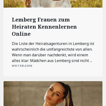
Lemberg Frauen zum
Heiraten Kennenlernen
Online
Die Liste der Heiratsagenturen in Lemberg ist
wahrscheinlich die umfangreichste von allen.
Wenn man darüber nachdenkt, wird einem
alles klar: Mädchen aus Lemberg sind nicht ...
WEITERLESEN