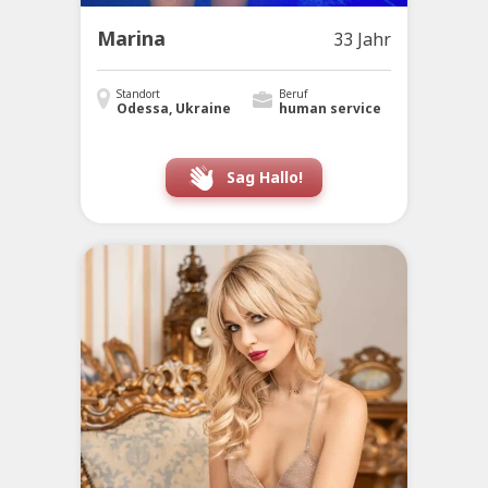
Marina
33 Jahr
Standort
Beruf
Odessa, Ukraine
human service
Sag Hallo!