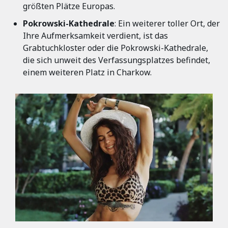
größten Plätze Europas.
Pokrowski-Kathedrale
: Ein weiterer toller Ort, der
Ihre Aufmerksamkeit verdient, ist das
Grabtuchkloster oder die Pokrowski-Kathedrale,
die sich unweit des Verfassungsplatzes befindet,
einem weiteren Platz in Charkow.