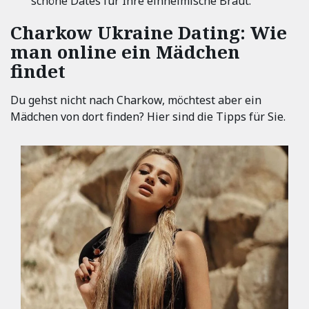
schöne Dates für Ihre einheimische Braut.
Charkow Ukraine Dating: Wie
man online ein Mädchen
findet
Du gehst nicht nach Charkow, möchtest aber ein
Mädchen von dort finden? Hier sind die Tipps für Sie.