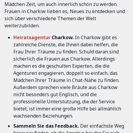
Mädchen Zeit, um auch innerlich schön zu werden.
Frauen in Charkiw lieben es, Neues zu entdecken und
sich über verschiedene Themen der Welt
weiterzubilden.
Heiratsagentur
Charkow.
In Charkow gibt es
zahlreiche Dienste, die Ihnen dabei helfen, die
Frau Ihrer Träume zu finden. Schuld daran sind
sicherlich die Frauen aus Charkow. Allerdings
machen es die geschulten Experten, die die
Agenturen engagieren, doppelt so einfach, das
Mädchen Ihrer Träume in Chat-Nähe zu finden.
Außerdem sprechen viele Bräute aus Charkow
nicht besonders gut Englisch, und die
professionelle Unterstützung, die der Service
bietet, ist immer eine große Hilfe bei allmählich
wachsenden Beziehungen.
Sammeln Sie das Feedback.
Der einfachste Weg