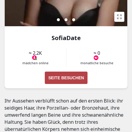
SofiaDate
≈ 2.2K
≈ 0
mädchen online
monatliche besuche
SEITE BESUCHEN
Ihr Aussehen verblüfft schon auf den ersten Blick: ihr
seidiges Haar, ihre Porzellan- oder Bronzehaut, ihre
umwerfend langen Beine und ihre schwanenähnliche
Haltung. Sie haben Glück, denn trotz ihres
übernatürlichen Körpers nehmen sich einheimische