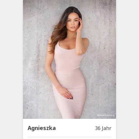
Agnieszka
36 Jahr