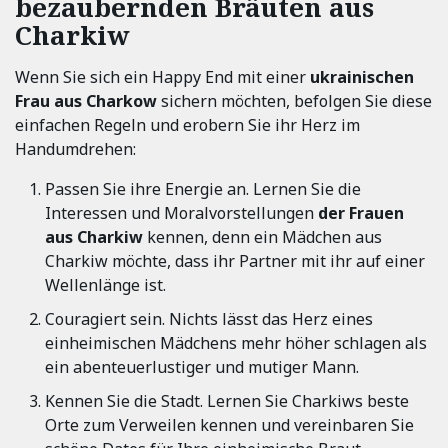
bezaubernden Bräuten aus
Charkiw
Wenn Sie sich ein Happy End mit einer
ukrainischen
Frau aus Charkow
sichern möchten, befolgen Sie diese
einfachen Regeln und erobern Sie ihr Herz im
Handumdrehen:
Passen Sie ihre Energie an. Lernen Sie die
Interessen und Moralvorstellungen
der Frauen
aus Charkiw
kennen, denn ein Mädchen aus
Charkiw möchte, dass ihr Partner mit ihr auf einer
Wellenlänge ist.
Couragiert sein. Nichts lässt das Herz eines
einheimischen Mädchens mehr höher schlagen als
ein abenteuerlustiger und mutiger Mann.
Kennen Sie die Stadt. Lernen Sie Charkiws beste
Orte zum Verweilen kennen und vereinbaren Sie