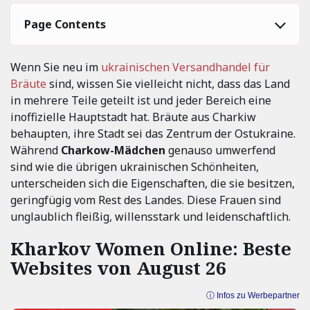
Page Contents
Wenn Sie neu im
ukrainischen Versandhandel für
Bräute
sind, wissen Sie vielleicht nicht, dass das Land
in mehrere Teile geteilt ist und jeder Bereich eine
inoffizielle Hauptstadt hat. Bräute aus Charkiw
behaupten, ihre Stadt sei das Zentrum der Ostukraine.
Während
Charkow-Mädchen
genauso umwerfend
sind wie die übrigen ukrainischen Schönheiten,
unterscheiden sich die Eigenschaften, die sie besitzen,
geringfügig vom Rest des Landes. Diese Frauen sind
unglaublich fleißig, willensstark und leidenschaftlich.
Kharkov Women Online: Beste
Websites von August 26
ⓘ Infos zu Werbepartner