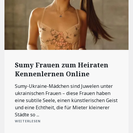
Sumy Frauen zum Heiraten
Kennenlernen Online
Sumy-Ukraine-Mädchen sind Juwelen unter
ukrainischen Frauen – diese Frauen haben
eine subtile Seele, einen künstlerischen Geist
und eine Echtheit, die für Mieter kleinerer
Städte so ...
WEITERLESEN