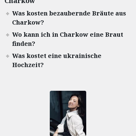
Charkow
Was kosten bezaubernde Bräute aus
Charkow?
Wo kann ich in Charkow eine Braut
finden?
Was kostet eine ukrainische
Hochzeit?