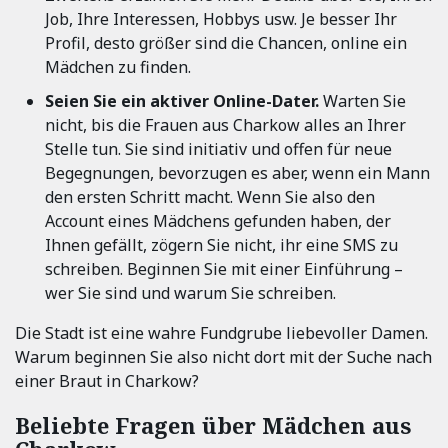
Job, Ihre Interessen, Hobbys usw. Je besser Ihr
Profil, desto größer sind die Chancen, online ein
Mädchen zu finden.
Seien Sie ein aktiver Online-Dater.
Warten Sie
nicht, bis die Frauen aus Charkow alles an Ihrer
Stelle tun. Sie sind initiativ und offen für neue
Begegnungen, bevorzugen es aber, wenn ein Mann
den ersten Schritt macht. Wenn Sie also den
Account eines Mädchens gefunden haben, der
Ihnen gefällt, zögern Sie nicht, ihr eine SMS zu
schreiben. Beginnen Sie mit einer Einführung –
wer Sie sind und warum Sie schreiben.
Die Stadt ist eine wahre Fundgrube liebevoller Damen.
Warum beginnen Sie also nicht dort mit der Suche nach
einer Braut in Charkow?
Beliebte Fragen über Mädchen aus