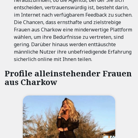
herauszufinden, ob die Agentur, bei der Sie sich
entscheiden, vertrauenswürdig ist, besteht darin,
im Internet nach verfügbarem Feedback zu suchen.
Die Chancen, dass ernsthafte und zielstrebige
Frauen aus Charkow eine minderwertige Plattform
wählen, um ihre Bedürfnisse zu vertreten, sind
gering. Darüber hinaus werden enttäuschte
männliche Nutzer ihre unbefriedigende Erfahrung
sicherlich online mit Ihnen teilen.
Profile alleinstehender Frauen
aus Charkow