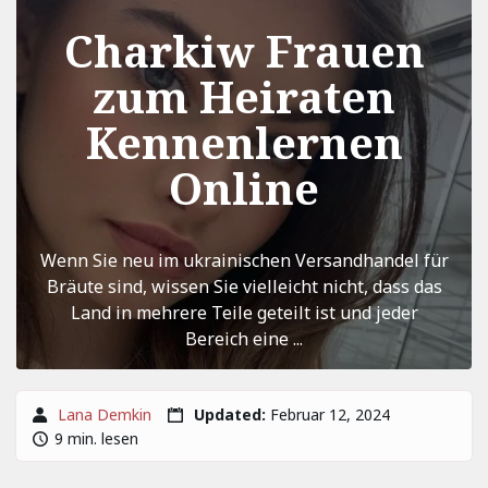
Charkiw Frauen
zum Heiraten
Kennenlernen
Online
Wenn Sie neu im ukrainischen Versandhandel für
Bräute sind, wissen Sie vielleicht nicht, dass das
Land in mehrere Teile geteilt ist und jeder
Bereich eine ...
Lana Demkin
Updated:
Februar 12, 2024
9 min. lesen