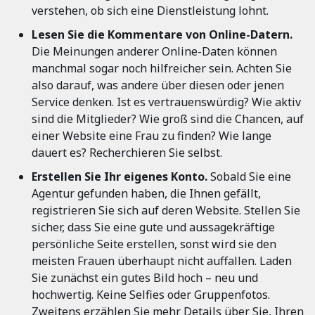
verstehen, ob sich eine Dienstleistung lohnt.
Lesen Sie die Kommentare von Online-Datern.
Die Meinungen anderer Online-Daten können
manchmal sogar noch hilfreicher sein. Achten Sie
also darauf, was andere über diesen oder jenen
Service denken. Ist es vertrauenswürdig? Wie aktiv
sind die Mitglieder? Wie groß sind die Chancen, auf
einer Website eine Frau zu finden? Wie lange
dauert es? Recherchieren Sie selbst.
Erstellen Sie Ihr eigenes Konto.
Sobald Sie eine
Agentur gefunden haben, die Ihnen gefällt,
registrieren Sie sich auf deren Website. Stellen Sie
sicher, dass Sie eine gute und aussagekräftige
persönliche Seite erstellen, sonst wird sie den
meisten Frauen überhaupt nicht auffallen. Laden
Sie zunächst ein gutes Bild hoch – neu und
hochwertig. Keine Selfies oder Gruppenfotos.
Zweitens erzählen Sie mehr Details über Sie, Ihren