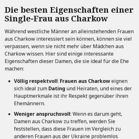
Die besten Eigenschaften einer
Single-Frau aus Charkow
Während westliche Männer an alleinstehenden Frauen
aus Charkow interessiert sein können, können sie viel
verpassen, wenn sie nicht mehr über Mädchen aus
Charkow wissen. Hier sind einige interessante
Eigenschaften dieser Damen, die sie ideal für die Ehe
machen:
Völlig respektvoll
:
Frauen aus Charkow
eignen
sich ideal zum
Dating
und Heiraten, und eines der
Hauptmerkmale ist ihr Respekt gegenüber ihren
Ehemännern.
Weniger anspruchsvoll
: Wenn es darum geht,
Damen aus Charkow zu treffen, werden Sie
feststellen, dass diese Frauen im Vergleich zu
anderen Frauen aus der Ukraine problemlos