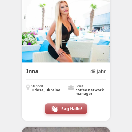
Inna
48 Jahr
Standort
Beruf
Odesa, Ukraine
coffee network
manager
Sag Hallo!