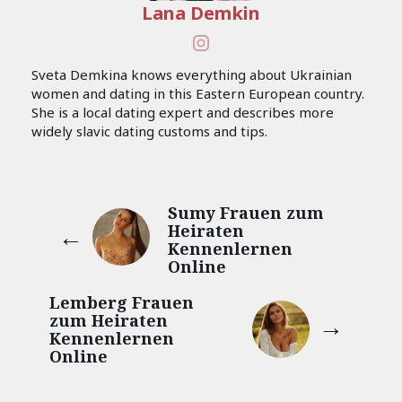
Lana Demkin
Sveta Demkina knows everything about Ukrainian
women and dating in this Eastern European country.
She is a local dating expert and describes more
widely slavic dating customs and tips.
Sumy Frauen zum
Heiraten
Kennenlernen
Online
Lemberg Frauen
zum Heiraten
Kennenlernen
Online