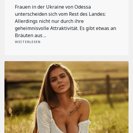
Frauen in der Ukraine von Odessa
unterscheiden sich vom Rest des Landes:
Allerdings nicht nur durch ihre
geheimnisvolle Attraktivität. Es gibt etwas an
Bräuten aus ...
WEITERLESEN