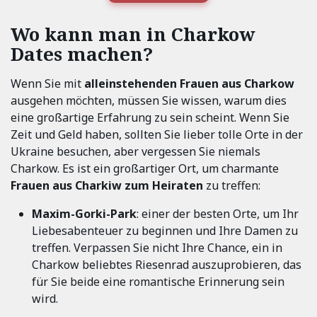
Wo kann man in Charkow
Dates machen?
Wenn Sie mit
alleinstehenden Frauen aus Charkow
ausgehen möchten, müssen Sie wissen, warum dies
eine großartige Erfahrung zu sein scheint. Wenn Sie
Zeit und Geld haben, sollten Sie lieber tolle Orte in der
Ukraine besuchen, aber vergessen Sie niemals
Charkow. Es ist ein großartiger Ort, um charmante
Frauen aus Charkiw zum Heiraten
zu treffen:
Maxim-Gorki-Park
: einer der besten Orte, um Ihr
Liebesabenteuer zu beginnen und Ihre Damen zu
treffen. Verpassen Sie nicht Ihre Chance, ein in
Charkow beliebtes Riesenrad auszuprobieren, das
für Sie beide eine romantische Erinnerung sein
wird.