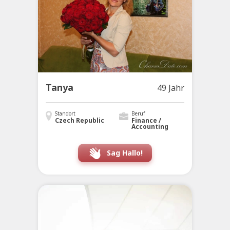
Tanya
49 Jahr
Standort
Beruf
Czech Republic
Finance /
Accounting
Sag Hallo!